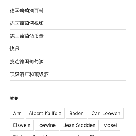
德国葡萄酒百科
德国葡萄酒视频
德国葡萄酒质量
快讯
挑选德国葡萄酒
顶级酒庄和顶级酒
标签
Ahr
Albert Kallfelz
Baden
Carl Loewen
Eiswein
Icewine
Jean Stodden
Mosel