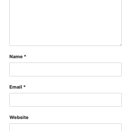
Name
*
Email
*
Website