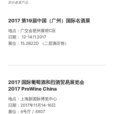
部分参展产品
2017 第19届中国（广州）国际名酒展
地点：广交会琶州展馆C区
日期： 12-14.11.2017
展位：15.2B22D （二层酒庄馆）
2017 国际葡萄酒和烈酒贸易展览会
2017 ProWine China
地点：上海新国际博览中心
日期：2017年11月14-16日
展位：4号厅 / 4X07