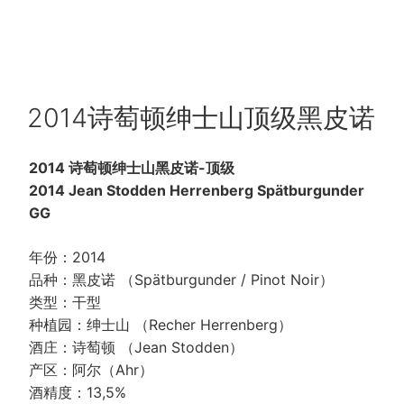
POSTED
2014诗萄顿绅士山顶级黑皮诺
ON
2014 诗萄顿绅士山黑皮诺-顶级
2014 Jean Stodden Herrenberg Spätburgunder
GG
年份：2014
品种：黑皮诺 （Spätburgunder / Pinot Noir）
类型：干型
种植园：绅士山 （Recher Herrenberg）
酒庄：诗萄顿 （Jean Stodden）
产区：阿尔（Ahr）
酒精度：13,5%