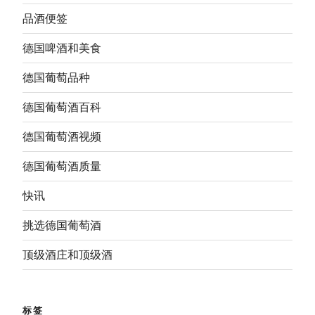
品酒便签
德国啤酒和美食
德国葡萄品种
德国葡萄酒百科
德国葡萄酒视频
德国葡萄酒质量
快讯
挑选德国葡萄酒
顶级酒庄和顶级酒
标签