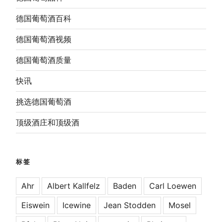
德国葡萄酒百科
德国葡萄酒视频
德国葡萄酒质量
快讯
挑选德国葡萄酒
顶级酒庄和顶级酒
标签
Ahr
Albert Kallfelz
Baden
Carl Loewen
Eiswein
Icewine
Jean Stodden
Mosel