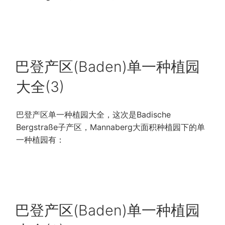
POSTED
巴登产区(Baden)单一种植园
ON
大全(3)
巴登产区单一种植园大全，这次是Badische
Bergstraße子产区，Mannaberg大面积种植园下的单
一种植园有：
POSTED
巴登产区(Baden)单一种植园
ON