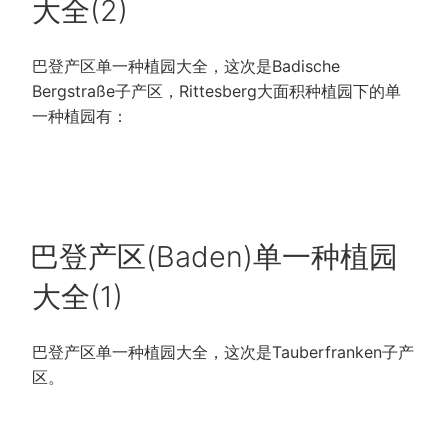
大全(2)
巴登产区单一种植园大全，这次是Badische
Bergstraße子产区，Rittesberg大面积种植园下的单
一种植园有：
POSTED
巴登产区(Baden)单一种植园
ON
大全(1)
巴登产区单一种植园大全，这次是Tauberfranken子产
区。