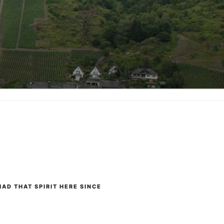
AD THAT SPIRIT HERE SINCE