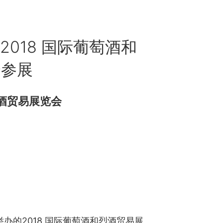
018 国际葡萄酒和
会参展
烈酒贸易展览会
举办的2018 国际葡萄酒和烈酒贸易展