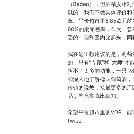
（Baden），但酒精度相对
以的，我们不做具体评价和
章。平价超市里6.85欧元
60%的批零差率，作为一
受的。但和国内比起来，同
我在这里想建议的是，葡萄
的，只有“专家”和“大师”
担不了太多的功能，一只鸟
和深入地了解德国葡萄酒，
传销的说教，接触更多的产
品，毕竟实践出真知。
希望平价超市里的VDP，能够
twice.