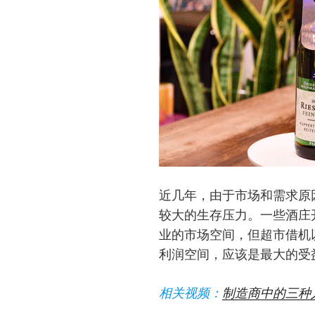
近几年，由于市场和需求原
较大的生存压力。一些酒庄
业的市场空间，但超市借机
利润空间，应该是最大的受
相关视频：
制造商中的三种