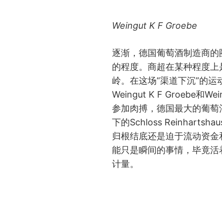
Weingut K F Groebe
逐渐，德国葡萄酒制造商的
的程度。商超在某种程度上
岭。在这场“渠道下沉”的运
Weingut K F Groebe和We
参加肉搏，德国最大的葡萄酒家
下的Schloss Reinhar
归根结底还是迫于流动资金
能只是瞬间的事情，毕竟活
计量。