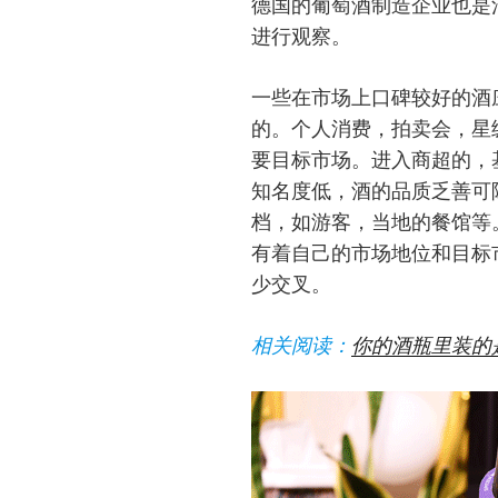
德国的葡萄酒制造企业也是
进行观察。
一些在市场上口碑较好的酒
的。个人消费，拍卖会，星
要目标市场。进入商超的，基本都
知名度低，酒的品质乏善可
档，如游客，当地的餐馆等
有着自己的市场地位和目标
少交叉。
相关阅读：
你的酒瓶里装的