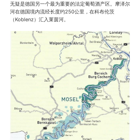
无疑是德国另一个最为重要的法定葡萄酒产区。摩泽尔
河在德国境内流经长度约250公里，在科布伦茨
（Koblenz）汇入莱茵河。