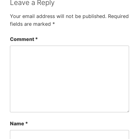
Leave a Reply
Your email address will not be published.
Required
fields are marked
*
Comment
*
Name
*