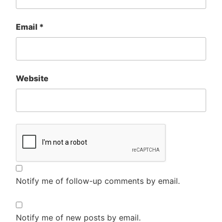
Email
*
Website
Notify me of follow-up comments by email.
Notify me of new posts by email.