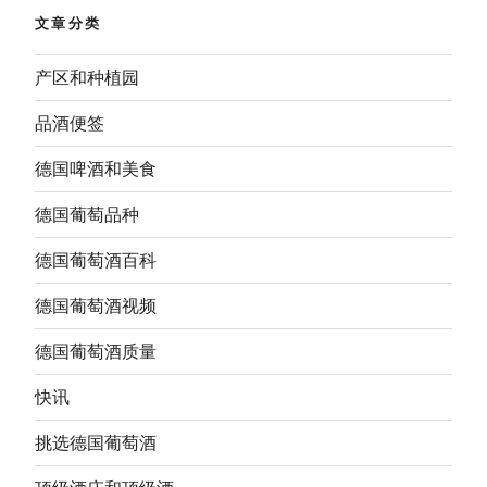
文章分类
产区和种植园
品酒便签
德国啤酒和美食
德国葡萄品种
德国葡萄酒百科
德国葡萄酒视频
德国葡萄酒质量
快讯
挑选德国葡萄酒