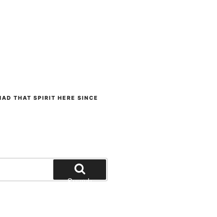
AD THAT SPIRIT HERE SINCE
Search