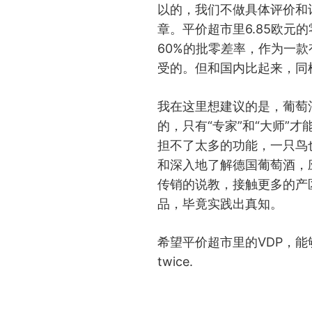
以的，我们不做具体评价和
章。平价超市里6.85欧元
60%的批零差率，作为一
受的。但和国内比起来，同
我在这里想建议的是，葡萄
的，只有“专家”和“大师”
担不了太多的功能，一只鸟
和深入地了解德国葡萄酒，
传销的说教，接触更多的产
品，毕竟实践出真知。
希望平价超市里的VDP，能够
twice.