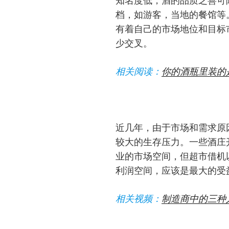
知名度低，酒的品质乏善可
档，如游客，当地的餐馆等
有着自己的市场地位和目标
少交叉。
相关阅读：
你的酒瓶里装的
近几年，由于市场和需求原
较大的生存压力。一些酒庄
业的市场空间，但超市借机
利润空间，应该是最大的受
相关视频：
制造商中的三种