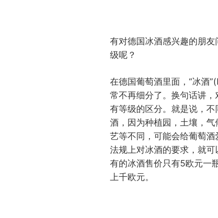
有对德国冰酒感兴趣的朋友
级呢？
在德国葡萄酒里面，“冰酒”(
常不再细分了。换句话讲，
有等级的区分。就是说，不
酒，因为种植园，土壤，气
艺等不同，可能会给葡萄酒
法规上对冰酒的要求，就可
有的冰酒售价只有5欧元一
上千欧元。