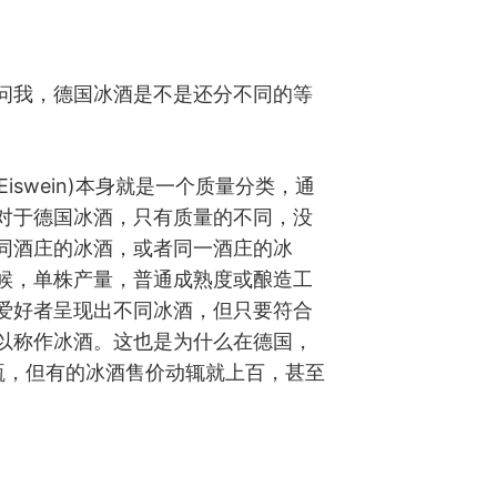
问我，德国冰酒是不是还分不同的等
Eiswein)本身就是一个质量分类，通
对于德国冰酒，只有质量的不同，没
同酒庄的冰酒，或者同一酒庄的冰
候，单株产量，普通成熟度或酿造工
爱好者呈现出不同冰酒，但只要符合
以称作冰酒。这也是为什么在德国，
瓶，但有的冰酒售价动辄就上百，甚至