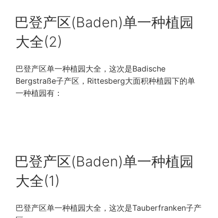
POSTED
巴登产区(Baden)单一种植园
ON
大全(2)
巴登产区单一种植园大全，这次是Badische
Bergstraße子产区，Rittesberg大面积种植园下的单
一种植园有：
POSTED
巴登产区(Baden)单一种植园
ON
大全(1)
巴登产区单一种植园大全，这次是Tauberfranken子产