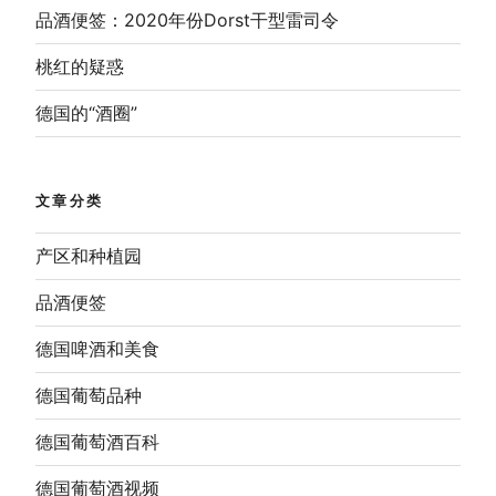
品酒便签：2020年份Dorst干型雷司令
桃红的疑惑
德国的“酒圈”
文章分类
产区和种植园
品酒便签
德国啤酒和美食
德国葡萄品种
德国葡萄酒百科
德国葡萄酒视频