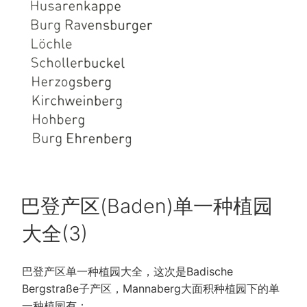
POSTED
巴登产区(Baden)单一种植园
ON
大全(3)
巴登产区单一种植园大全，这次是Badische
Bergstraße子产区，Mannaberg大面积种植园下的单
一种植园有：