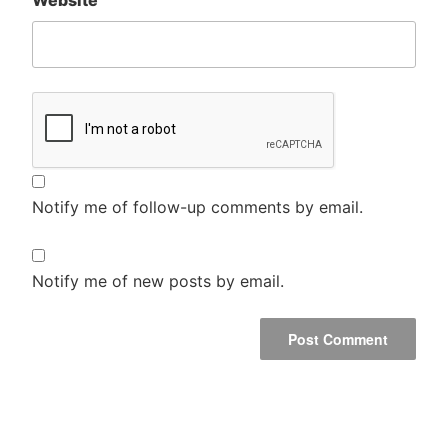
Notify me of follow-up comments by email.
Notify me of new posts by email.