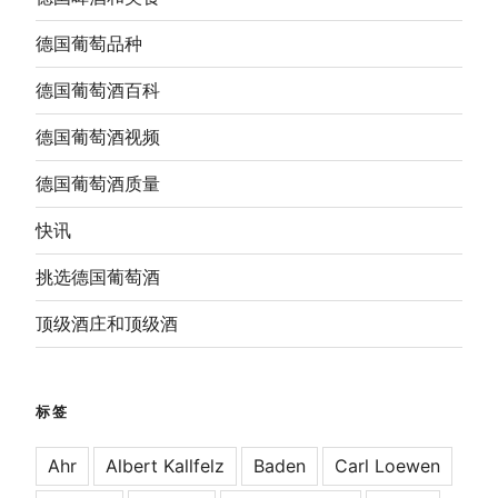
德国葡萄品种
德国葡萄酒百科
德国葡萄酒视频
德国葡萄酒质量
快讯
挑选德国葡萄酒
顶级酒庄和顶级酒
标签
Ahr
Albert Kallfelz
Baden
Carl Loewen