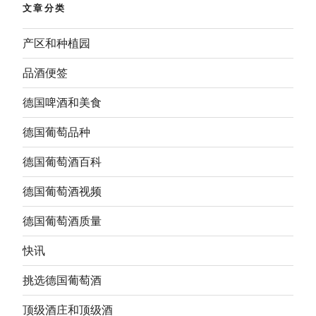
文章分类
产区和种植园
品酒便签
德国啤酒和美食
德国葡萄品种
德国葡萄酒百科
德国葡萄酒视频
德国葡萄酒质量
快讯
挑选德国葡萄酒
顶级酒庄和顶级酒