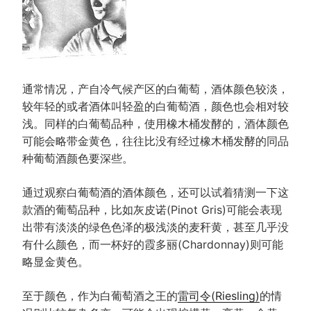
通常情况，产自冷气候产区的白葡萄，酒体颜色较淡，
较年轻的或者酒体叫轻盈的白葡萄酒，颜色也会相对较
浅。同样的白葡萄品种，使用橡木桶发酵的，酒体颜色
可能会略带金黄色，往往比没有经过橡木桶发酵的同品
种葡萄酒颜色要深些。
通过观察白葡萄酒的酒体颜色，还可以试着猜测一下这
款酒的葡萄品种，比如灰皮诺(Pinot Gris)可能会表现
出带有淡淡的绿色色泽的极浅淡的麦秆黄，甚至几乎没
有什么颜色，而一杯好的霞多丽(Chardonnay)则可能
略显金黄色。
至于颜色，作为白葡萄酒之王的
雷司令(Riesling)
的情