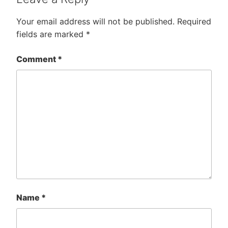
Your email address will not be published.
Required
fields are marked
*
Comment
*
Name
*