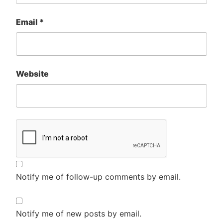
Email
*
Website
Notify me of follow-up comments by email.
Notify me of new posts by email.