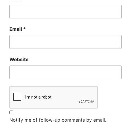
Email
*
Website
Notify me of follow-up comments by email.