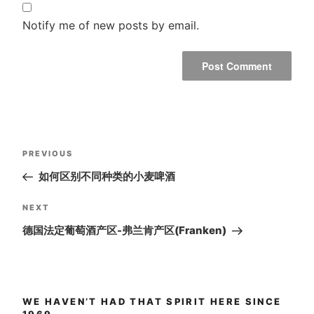
Notify me of new posts by email.
Post
Previous
PREVIOUS
navigation
Post
如何区别不同种类的小麦啤酒
Next
NEXT
Post
德国法定葡萄酒产区-弗兰肯产区(Franken)
WE HAVEN’T HAD THAT SPIRIT HERE SINCE