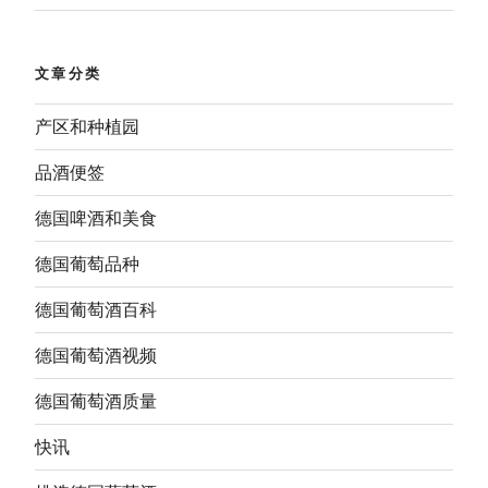
文章分类
产区和种植园
品酒便签
德国啤酒和美食
德国葡萄品种
德国葡萄酒百科
德国葡萄酒视频
德国葡萄酒质量
快讯