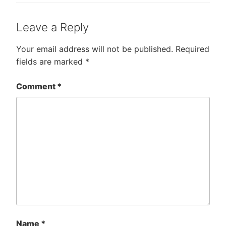
Leave a Reply
Your email address will not be published.
Required
fields are marked
*
Comment
*
Name
*