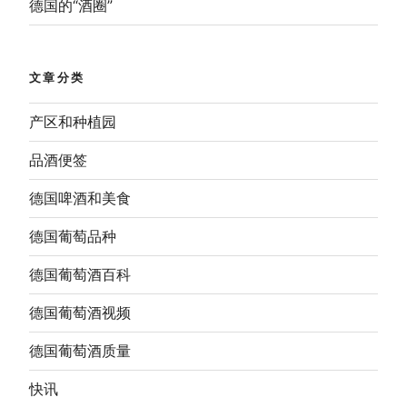
德国的“酒圈”
文章分类
产区和种植园
品酒便签
德国啤酒和美食
德国葡萄品种
德国葡萄酒百科
德国葡萄酒视频
德国葡萄酒质量
快讯