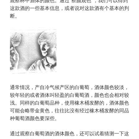
观察杯中酒体的颜色。通过“察颜观色”，我们可以得到
这款酒的一些基本信息，或者说对这款酒有个基本的判
断。
通常情况，产自冷气候产区的白葡萄，酒体颜色较淡，
较年轻的或者酒体叫轻盈的白葡萄酒，颜色也会相对较
浅。同样的白葡萄品种，使用橡木桶发酵的，酒体颜色
可能会略带金黄色，往往比没有经过橡木桶发酵的同品
种葡萄酒颜色要深些。
通过观察白葡萄酒的酒体颜色，还可以试着猜测一下这