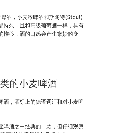
)冰浓啤酒，小麦浓啤酒和斯陶特(Stout)
郁持久，且和高级葡萄酒一样，具有
的推移，酒的口感会产生微妙的变
类的小麦啤酒
啤酒，酒标上的德语词汇和对小麦啤
。
亚啤酒之中经典的一款，但仔细观察