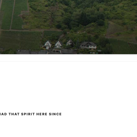
AD THAT SPIRIT HERE SINCE