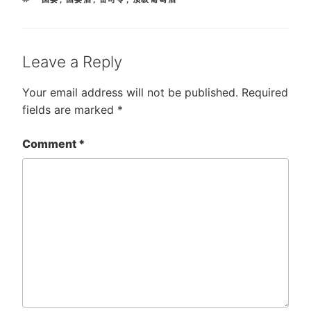
Leave a Reply
Your email address will not be published.
Required
fields are marked
*
Comment
*