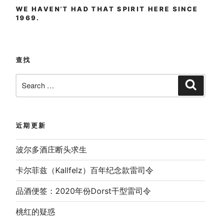
WE HAVEN’T HAD THAT SPIRIT HERE SINCE
1969.
查找
Search
Search
for:
近期更新
波尔多酒庄断头求生
卡尔菲兹（Kallfelz）百年纪念款雷司令
品酒便签：2020年份Dorst干型雷司令
桃红的疑惑