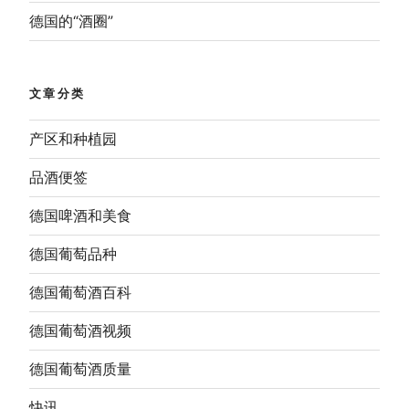
德国的“酒圈”
文章分类
产区和种植园
品酒便签
德国啤酒和美食
德国葡萄品种
德国葡萄酒百科
德国葡萄酒视频
德国葡萄酒质量
快讯