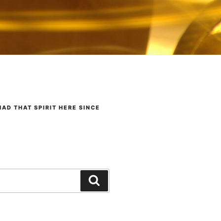
AD THAT SPIRIT HERE SINCE
Search