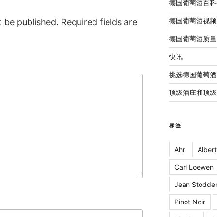
德国葡萄酒百科
德国葡萄酒视频
t be published.
Required fields are
德国葡萄酒质量
快讯
挑选德国葡萄酒
顶级酒庄和顶级
标签
Ahr
Albert
Carl Loewen
Jean Stodde
Pinot Noir