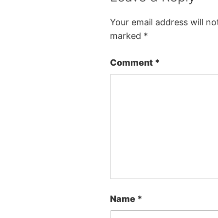
Your email address will no
marked
*
Comment
*
Name
*