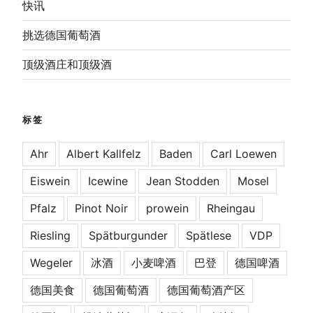
快讯
挑选德国葡萄酒
顶级酒庄和顶级酒
标签
Ahr
Albert Kallfelz
Baden
Carl Loewen
Eiswein
Icewine
Jean Stodden
Mosel
Pfalz
Pinot Noir
prowein
Rheingau
Riesling
Spätburgunder
Spätlese
VDP
Wegeler
冰酒
小麦啤酒
巴登
德国啤酒
德国美食
德国葡萄酒
德国葡萄酒产区