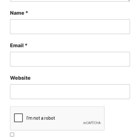
Name
*
Email
*
Website