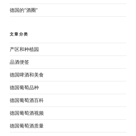
德国的“酒圈”
文章分类
产区和种植园
品酒便签
德国啤酒和美食
德国葡萄品种
德国葡萄酒百科
德国葡萄酒视频
德国葡萄酒质量