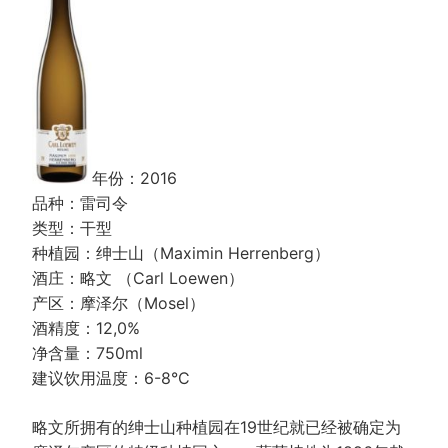
年份：2016
品种：雷司令
类型：干型
种植园：绅士山（Maximin Herrenberg）
酒庄：略文 （Carl Loewen）
产区：摩泽尔（Mosel）
酒精度：12,0%
净含量：750ml
建议饮用温度：6-8°C
略文所拥有的绅士山种植园在19世纪就已经被确定为