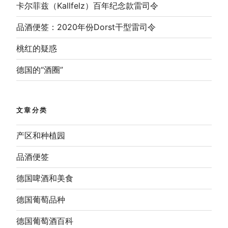
卡尔菲兹（Kallfelz）百年纪念款雷司令
品酒便签：2020年份Dorst干型雷司令
桃红的疑惑
德国的“酒圈”
文章分类
产区和种植园
品酒便签
德国啤酒和美食
德国葡萄品种
德国葡萄酒百科