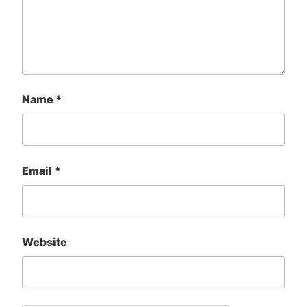
Name
*
Email
*
Website