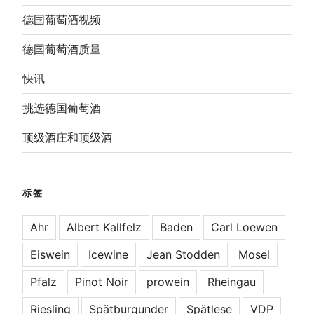
德国葡萄酒视频
德国葡萄酒质量
快讯
挑选德国葡萄酒
顶级酒庄和顶级酒
标签
Ahr
Albert Kallfelz
Baden
Carl Loewen
Eiswein
Icewine
Jean Stodden
Mosel
Pfalz
Pinot Noir
prowein
Rheingau
Riesling
Spätburgunder
Spätlese
VDP