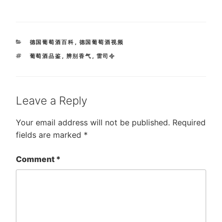
CATEGORIES
德国葡萄酒百科
,
德国葡萄酒视频
TAGS
葡萄酒品鉴
,
辨别香气
,
雷司令
Leave a Reply
Your email address will not be published.
Required
fields are marked
*
Comment
*