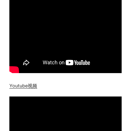
Youtube视频