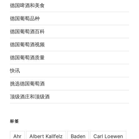
德国啤酒和美食
德国葡萄品种
德国葡萄酒百科
德国葡萄酒视频
德国葡萄酒质量
快讯
挑选德国葡萄酒
顶级酒庄和顶级酒
标签
Ahr
Albert Kallfelz
Baden
Carl Loewen