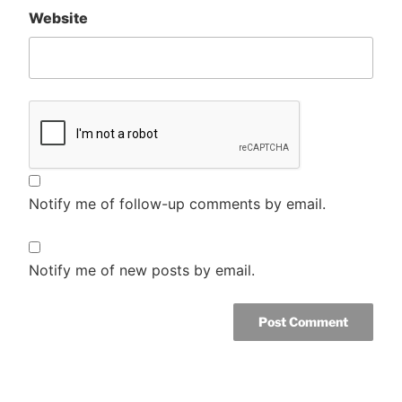
Website
Notify me of follow-up comments by email.
Notify me of new posts by email.