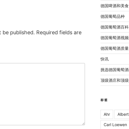
德国啤酒和美食
德国葡萄品种
德国葡萄酒百科
t be published.
Required fields are
德国葡萄酒视频
德国葡萄酒质量
快讯
挑选德国葡萄酒
顶级酒庄和顶级
标签
Ahr
Albert
Carl Loewen