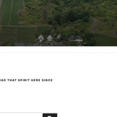
AD THAT SPIRIT HERE SINCE