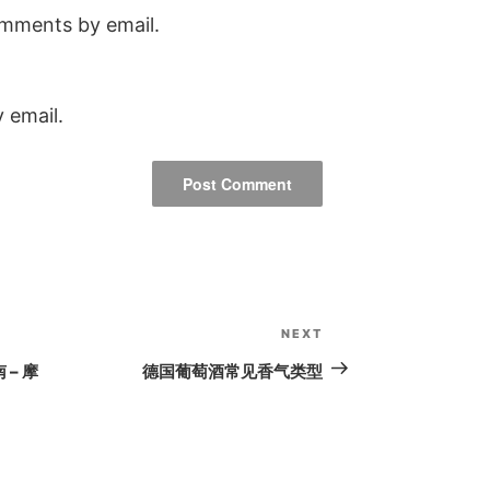
omments by email.
 email.
NEXT
Next
Post
– 摩
德国葡萄酒常见香气类型