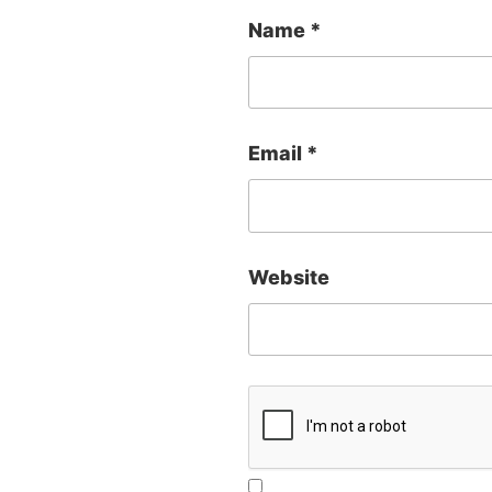
Name
*
Email
*
Website