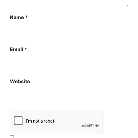
Name
*
Email
*
Website