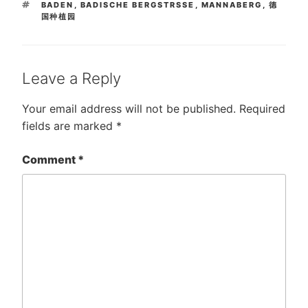
TAGS
BADEN
,
BADISCHE BERGSTRSSE
,
MANNABERG
,
德
国种植园
Leave a Reply
Your email address will not be published.
Required
fields are marked
*
Comment
*