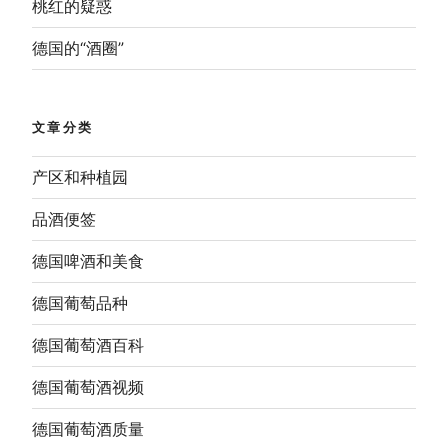
桃红的疑惑
德国的“酒圈”
文章分类
产区和种植园
品酒便签
德国啤酒和美食
德国葡萄品种
德国葡萄酒百科
德国葡萄酒视频
德国葡萄酒质量