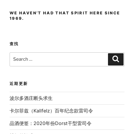
WE HAVEN’T HAD THAT SPIRIT HERE SINCE
1969.
查找
Search
Search
for:
近期更新
波尔多酒庄断头求生
卡尔菲兹（Kallfelz）百年纪念款雷司令
品酒便签：2020年份Dorst干型雷司令