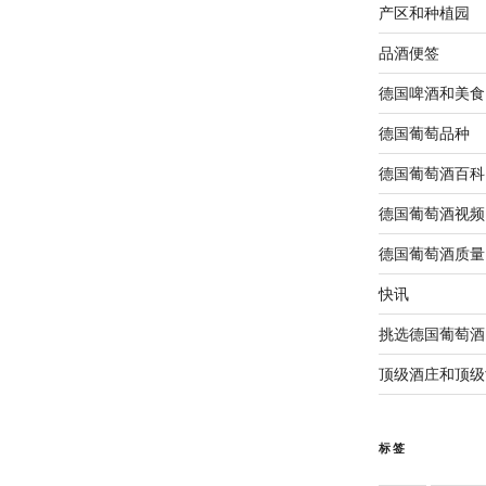
产区和种植园
品酒便签
德国啤酒和美食
德国葡萄品种
德国葡萄酒百科
德国葡萄酒视频
德国葡萄酒质量
快讯
挑选德国葡萄酒
顶级酒庄和顶级
标签