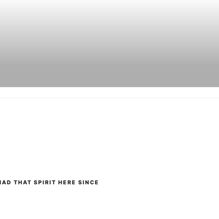
AD THAT SPIRIT HERE SINCE