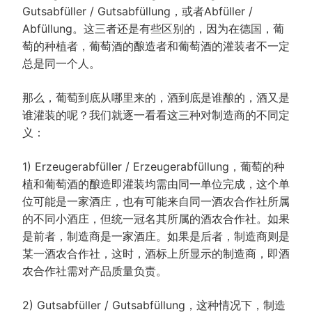
Gutsabfüller / Gutsabfüllung，或者Abfüller /
Abfüllung。这三者还是有些区别的，因为在德国，葡
萄的种植者，葡萄酒的酿造者和葡萄酒的灌装者不一定
总是同一个人。
那么，葡萄到底从哪里来的，酒到底是谁酿的，酒又是
谁灌装的呢？我们就逐一看看这三种对制造商的不同定
义：
1) Erzeugerabfüller / Erzeugerabfüllung，葡萄的种
植和葡萄酒的酿造即灌装均需由同一单位完成，这个单
位可能是一家酒庄，也有可能来自同一酒农合作社所属
的不同小酒庄，但统一冠名其所属的酒农合作社。如果
是前者，制造商是一家酒庄。如果是后者，制造商则是
某一酒农合作社，这时，酒标上所显示的制造商，即酒
农合作社需对产品质量负责。
2) Gutsabfüller / Gutsabfüllung，这种情况下，制造