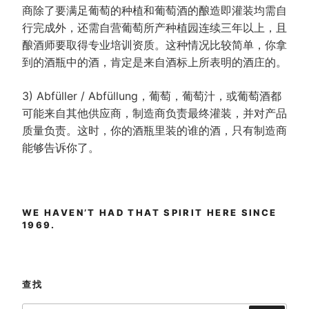
商除了要满足葡萄的种植和葡萄酒的酿造即灌装均需自
行完成外，还需自营葡萄所产种植园连续三年以上，且
酿酒师要取得专业培训资质。这种情况比较简单，你拿
到的酒瓶中的酒，肯定是来自酒标上所表明的酒庄的。
3) Abfüller / Abfüllung，葡萄，葡萄汁，或葡萄酒都
可能来自其他供应商，制造商负责最终灌装，并对产品
质量负责。这时，你的酒瓶里装的谁的酒，只有制造商
能够告诉你了。
WE HAVEN’T HAD THAT SPIRIT HERE SINCE
1969.
查找