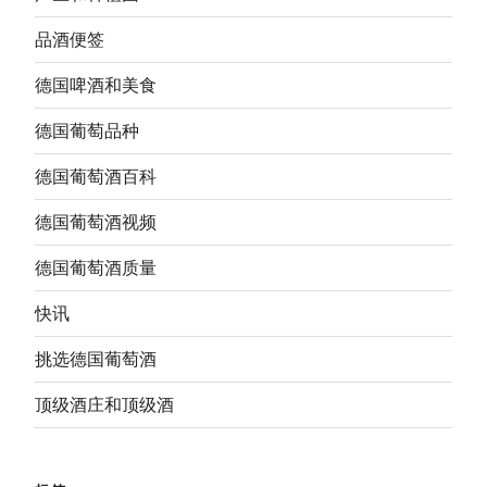
品酒便签
德国啤酒和美食
德国葡萄品种
德国葡萄酒百科
德国葡萄酒视频
德国葡萄酒质量
快讯
挑选德国葡萄酒
顶级酒庄和顶级酒