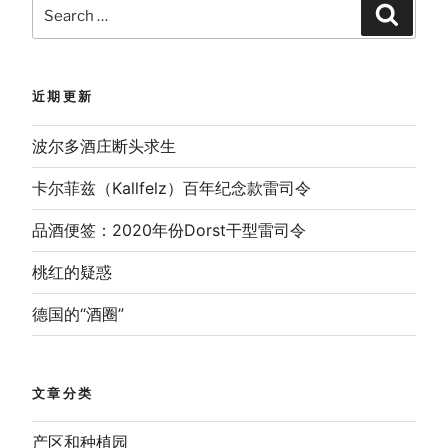
Search
Search
for:
近期更新
波尔多酒庄断头求生
卡尔菲兹（Kallfelz）百年纪念款雷司令
品酒便签：2020年份Dorst干型雷司令
桃红的疑惑
德国的“酒圈”
文章分类
产区和种植园