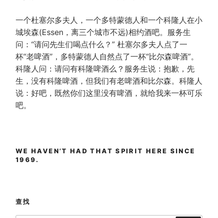
一个杜塞尔多夫人，一个多特蒙德人和一个科隆人在小
城埃森(Essen，离三个城市不远)相约酒吧。服务生
问：“请问先生们喝点什么？” 杜塞尔多夫人点了一
杯“老啤酒”，多特蒙德人自然点了一杯“比尔森啤酒”。
科隆人问：请问有科隆啤酒么？服务生说：抱歉，先
生，没有科隆啤酒，但我们有老啤酒和比尔森。科隆人
说：好吧，既然你们这里没有啤酒，就给我来一杯可乐
吧。
WE HAVEN’T HAD THAT SPIRIT HERE SINCE
1969.
查找