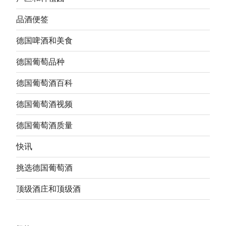
品酒便签
德国啤酒和美食
德国葡萄品种
德国葡萄酒百科
德国葡萄酒视频
德国葡萄酒质量
快讯
挑选德国葡萄酒
顶级酒庄和顶级酒