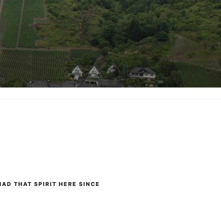
AD THAT SPIRIT HERE SINCE