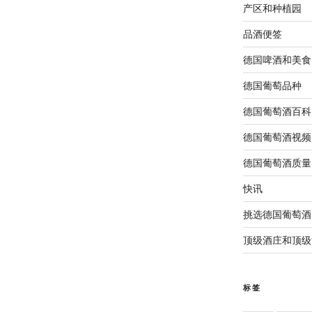
产区和种植园
品酒便签
德国啤酒和美食
德国葡萄品种
德国葡萄酒百科
德国葡萄酒视频
德国葡萄酒质量
快讯
挑选德国葡萄酒
顶级酒庄和顶级
标签