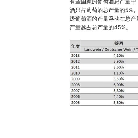
有些国家的葡萄酒总产量中
酒只占葡萄酒总产量的5%。
级葡萄酒的产量浮动在总产
产量越占总产量的45%。